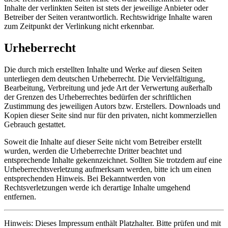
Inhalte der verlinkten Seiten ist stets der jeweilige Anbieter oder
Betreiber der Seiten verantwortlich. Rechtswidrige Inhalte waren
zum Zeitpunkt der Verlinkung nicht erkennbar.
Urheberrecht
Die durch mich erstellten Inhalte und Werke auf diesen Seiten
unterliegen dem deutschen Urheberrecht. Die Vervielfältigung,
Bearbeitung, Verbreitung und jede Art der Verwertung außerhalb
der Grenzen des Urheberrechtes bedürfen der schriftlichen
Zustimmung des jeweiligen Autors bzw. Erstellers. Downloads und
Kopien dieser Seite sind nur für den privaten, nicht kommerziellen
Gebrauch gestattet.
Soweit die Inhalte auf dieser Seite nicht vom Betreiber erstellt
wurden, werden die Urheberrechte Dritter beachtet und
entsprechende Inhalte gekennzeichnet. Sollten Sie trotzdem auf eine
Urheberrechtsverletzung aufmerksam werden, bitte ich um einen
entsprechenden Hinweis. Bei Bekanntwerden von
Rechtsverletzungen werde ich derartige Inhalte umgehend
entfernen.
Hinweis: Dieses Impressum enthält Platzhalter. Bitte prüfen und mit