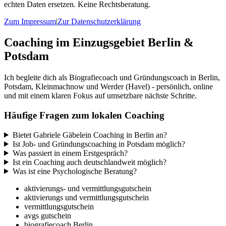
echten Daten ersetzen. Keine Rechtsberatung.
Zum Impressum
|
Zur Datenschutzerklärung
Coaching im Einzugsgebiet Berlin &
Potsdam
Ich begleite dich als Biografiecoach und Gründungscoach in Berlin,
Potsdam, Kleinmachnow und Werder (Havel) - persönlich, online
und mit einem klaren Fokus auf umsetzbare nächste Schritte.
Häufige Fragen zum lokalen Coaching
Bietet Gabriele Gäbelein Coaching in Berlin an?
Ist Job- und Gründungscoaching in Potsdam möglich?
Was passiert in einem Erstgespräch?
Ist ein Coaching auch deutschlandweit möglich?
Was ist eine Psychologische Beratung?
aktivierungs- und vermittlungsgutschein
aktivierungs und vermittlungsgutschein
vermittlungsgutschein
avgs gutschein
biografiecoach Berlin